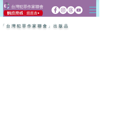
台灣犯罪作家聯會
「台灣犯罪作家聯會」出版品