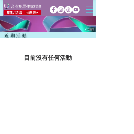
台灣犯罪作家聯會
近期活動
目前沒有任何活動