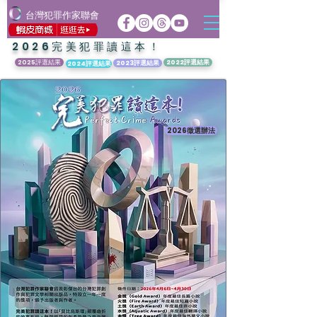
台灣犯罪作家聯會
2026完美犯罪讀這本！
2025評選結果
2022評選結果
2023評選結果
2024評選結果
2026徵選辦法