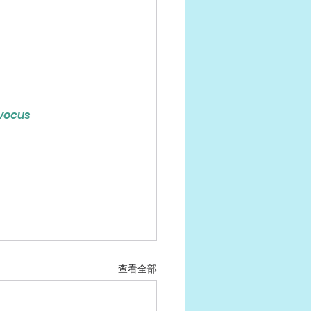
ocus
查看全部