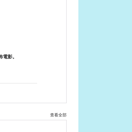
怖電影。
查看全部